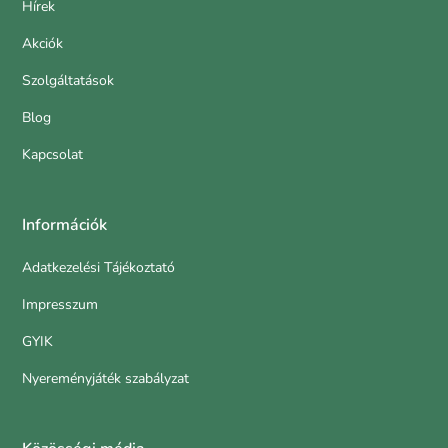
Hírek
Akciók
Szolgáltatások
Blog
Kapcsolat
Információk
Adatkezelési Tájékoztató
Impresszum
GYIK
Nyereményjáték szabályzat