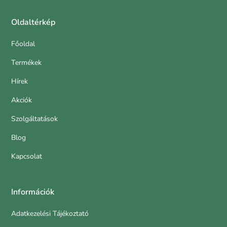
Oldaltérkép
Főoldal
Termékek
Hírek
Akciók
Szolgáltatások
Blog
Kapcsolat
Információk
Adatkezelési Tájékoztató