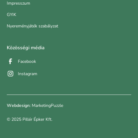
Impresszum
GYIK
Nyereményjáték szabályzat
Közösségi média
Facebook
Instagram
Webdesign:
MarketingPuzzle
© 2025 Pillér Épker Kft.