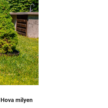
 Hova milyen