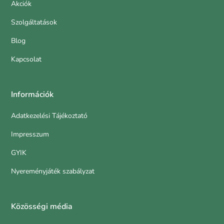
Akciók
Szolgáltatások
Blog
Kapcsolat
Információk
Adatkezelési Tájékoztató
Impresszum
GYIK
Nyereményjáték szabályzat
Közösségi média