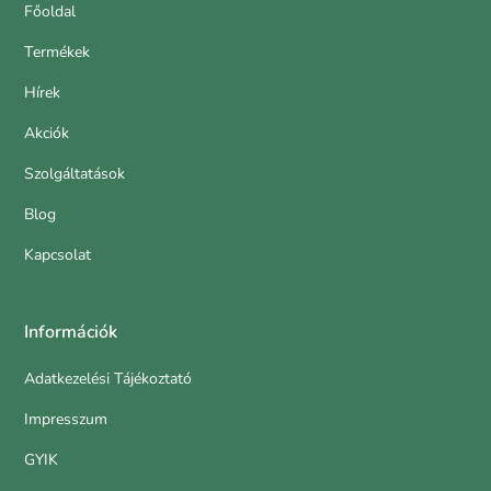
Főoldal
Termékek
Hírek
Akciók
Szolgáltatások
Blog
Kapcsolat
Információk
Adatkezelési Tájékoztató
Impresszum
GYIK