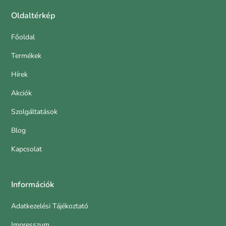
Oldaltérkép
Főoldal
Termékek
Hírek
Akciók
Szolgáltatások
Blog
Kapcsolat
Információk
Adatkezelési Tájékoztató
Impresszum