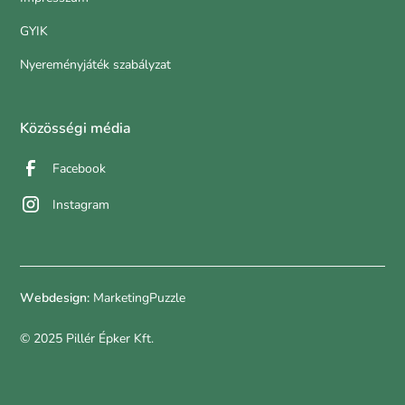
GYIK
Nyereményjáték szabályzat
Közösségi média
Facebook
Instagram
Webdesign:
MarketingPuzzle
© 2025 Pillér Épker Kft.